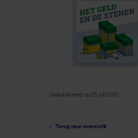
Gepubliceerd op
25 juli 2023
Terug naar overzicht