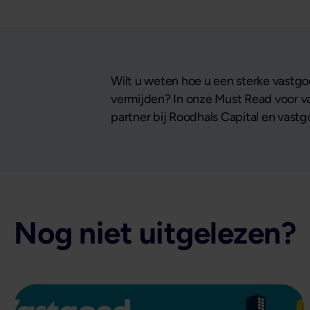
Wilt u weten hoe u een sterke vastgo
vermijden? In onze Must Read voor va
partner bij Roodhals Capital en vas
Nog niet uitgelezen?