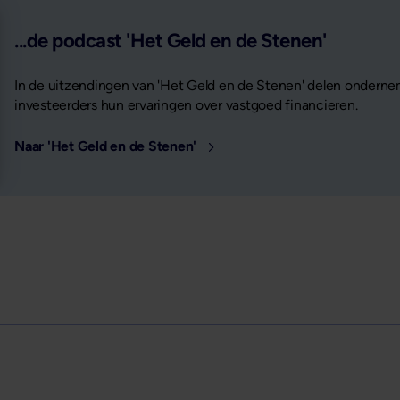
...de podcast 'Het Geld en de Stenen'
In de uitzendingen van 'Het Geld en de Stenen' delen onderne
investeerders hun ervaringen over vastgoed financieren.
Naar 'Het Geld en de Stenen'